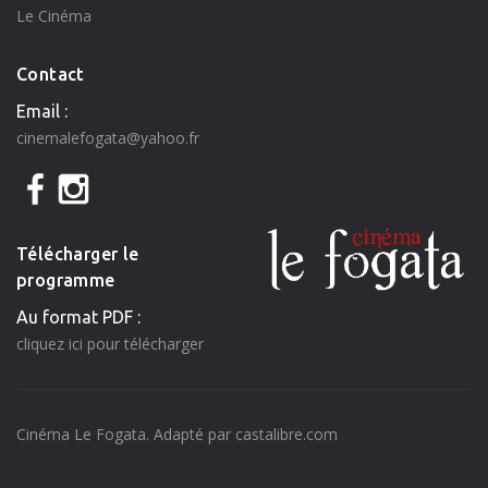
Le Cinéma
Contact
Email :
cinemalefogata@yahoo.fr
Télécharger le
programme
Au format PDF :
cliquez ici pour télécharger
Cinéma Le Fogata. Adapté par
castalibre.com