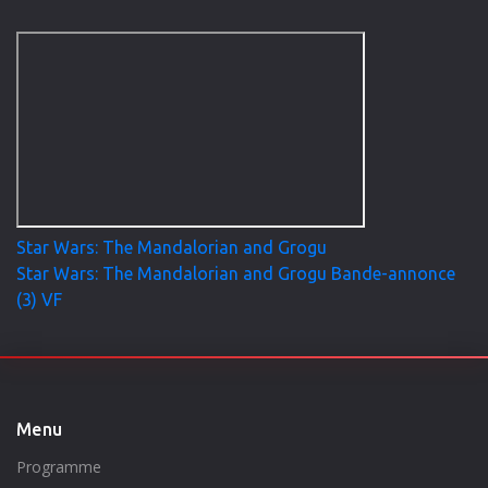
et son jeune apprenti Grogu…
Star Wars: The Mandalorian and Grogu
Star Wars: The Mandalorian and Grogu Bande-annonce
(3) VF
Menu
Programme